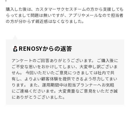
購入した後は、カスタマーサクセスチームの方から支援しても
らってまして問題は無いですが、アプリやメールなので担当者
の方が分からず親近感はなくなりました。
RENOSYからの返答
アンケートのご回答ありがとうございます。 ご購入後に
ご不安な思いをおかけしてしまい、大変申し訳ございま
せん。 今回いただいたご意見につきましては社内で共
有し、よりよい顧客体験を提供できるよう尽力してまい
ります。 また、運用期間中は担当プランナーへお気軽
にご連絡くださいませ。大変貴重なご意見をいただき誠
にありがとうございました。