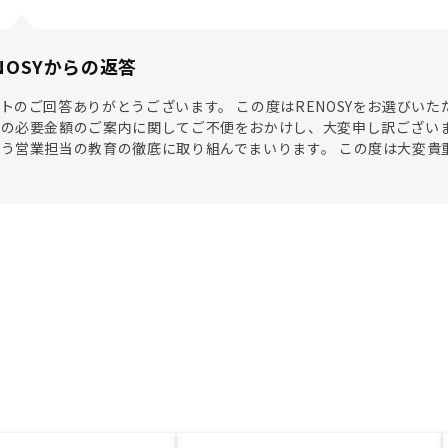
NOSYからの返答
トのご回答ありがとうございます。 この度はRENOSYをお選びい
の必要金額のご案内に関してご不便をおかけし、大変申し訳ございま
う営業担当の教育の徹底に取り組んでまいります。 この度は大変貴