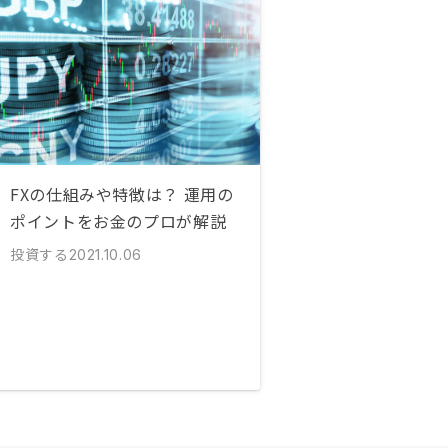
FXの仕組みや特徴は？ 運用の
ポイントをお金のプロが解説
投資する
2021.10.06