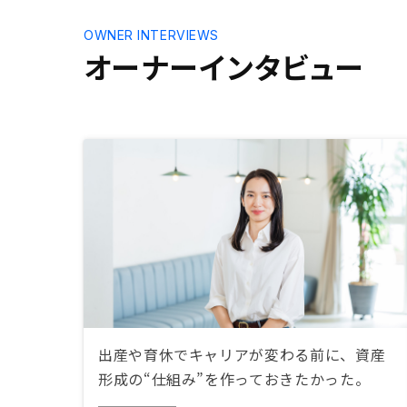
OWNER INTERVIEWS
オーナーインタビュー
出産や育休でキャリアが変わる前に、資産
形成の“仕組み”を作っておきたかった。