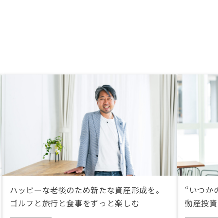
ハッピーな老後のため新たな資産形成を。
“いつか
ゴルフと旅行と食事をずっと楽しむ
動産投資