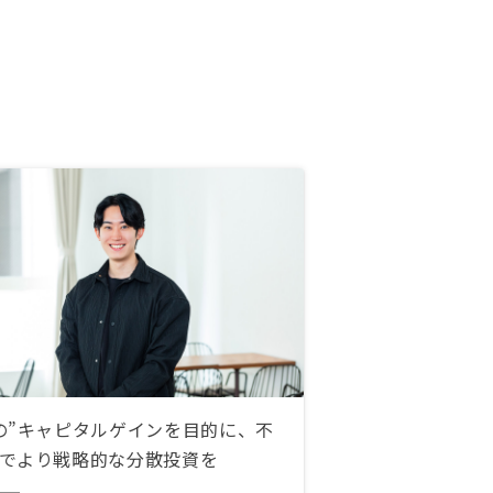
の”キャピタルゲインを目的に、不
でより戦略的な分散投資を