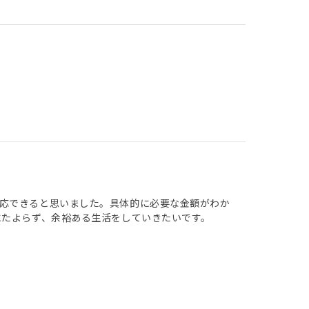
応できると思いました。具体的に必要な金額がわか
にたよらず、余裕ある生活をしていきたいです。