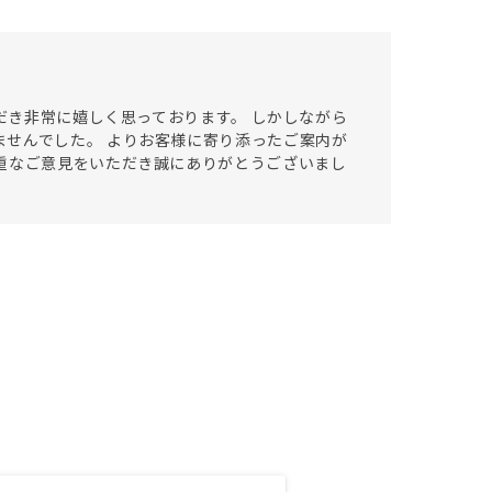
ただき非常に嬉しく思っております。 しかしながら
せんでした。 よりお客様に寄り添ったご案内が
重なご意見をいただき誠にありがとうございまし