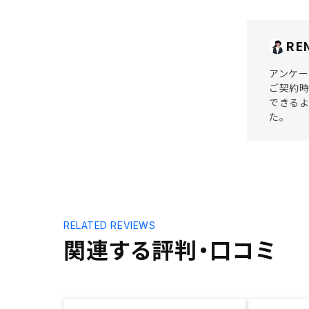
RE
アンケー
ご契約時
できるよ
た。
RELATED REVIEWS
関連する評判・口コミ