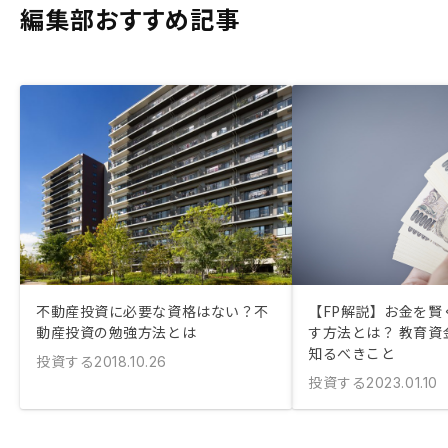
編集部おすすめ記事
不動産投資に必要な資格はない？不
【FP解説】お金を賢
動産投資の勉強方法とは
す方法とは？ 教育資
知るべきこと
投資する
2018.10.26
投資する
2023.01.10