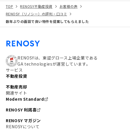
TOP
RENOSY不動産投資
お客様の声
RENOSY（リノシー）の評判・口コミ
数年ぶりの面談で良い物件を提案してもらえました
RENOSYは、東証グロース上場企業である
GA technologiesが運営しています。
サービス
不動産投資
不動産売却
関連サイト
Modern Standard
RENOSY 利諾喜
RENOSY マガジン
RENOSYについて