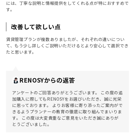
には、丁寧な説明と情報提供をしてくれる点が特におすすめで
す。
改善して欲しい点
賃貸管理プランが複数ありましたが、それぞれの違いについ
て、もう少し詳しくご説明いただけるとより安心して選択でき
たと思います。
RENOSYからの返答
アンケートのご回答ありがとうございます。 この度の追
加購入に際してもRENOSYをお選びいただき、誠に光栄
に思っております。 よりお客様に寄り添ったご案内がで
きるようプランナーの教育の徹底に取り組んでまいりま
す。 この度は大変貴重なご意見をいただき誠にありが
とうございました。