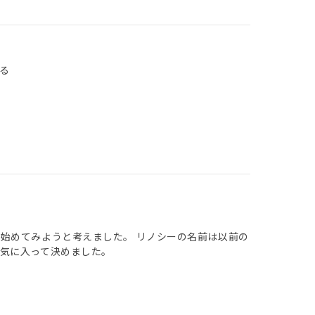
る
始めてみようと考えました。 リノシーの名前は以前の
気に入って決めました。