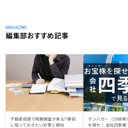
MAGAZINE
編集部おすすめ記事
不動産投資で税務調査が来る!?事前
テンバガー（10倍株
に知っておきたい対策と傾向
を探せ！ 会社四季報