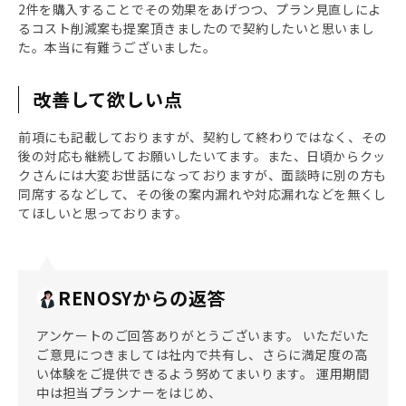
2件を購入することでその効果をあげつつ、プラン見直しによ
るコスト削減案も提案頂きましたので契約したいと思いまし
た。本当に有難うございました。
改善して欲しい点
前項にも記載しておりますが、契約して終わりではなく、その
後の対応も継続してお願いしたいてます。また、日頃からクッ
クさんには大変お世話になっておりますが、面談時に別の方も
同席するなどして、その後の案内漏れや対応漏れなどを無くし
てほしいと思っております。
RENOSYからの返答
アンケートのご回答ありがとうございます。 いただいた
ご意見につきましては社内で共有し、さらに満足度の高
い体験をご提供できるよう努めてまいります。 運用期間
中は担当プランナーをはじめ、