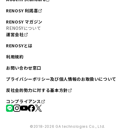
RENOSY 利諾喜
RENOSY マガジン
RENOSYについて
運営会社
RENOSYとは
利用規約
お問い合わせ窓口
プライバシーポリシー及び個人情報のお取扱いについて
反社会的勢力に対する基本方針
コンプライアンス
©︎2018-2026 GA technologies Co., Ltd.