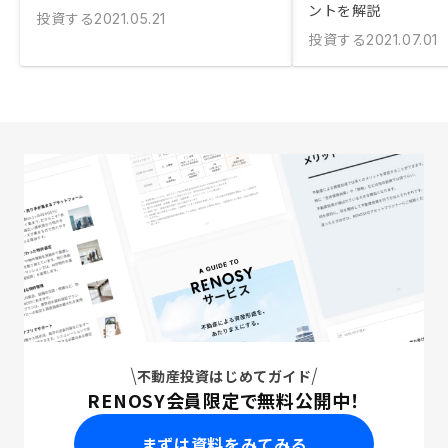
ントを解説
投資する
2021.05.21
投資する
2021.07.01
不動産投資はじめてガイド
RENOSY会員限定で無料公開中！
まずは資料をみてみる