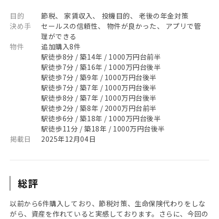
目的
節税、 家賃収入、 投機目的、 老後の年金対策
決め手
セールスの信頼性、 物件が良かった、 アプリで管
理ができる
物件
追加購入8件
駅徒歩8分 / 築14年 / 1000万円台前半
駅徒歩7分 / 築16年 / 1000万円台後半
駅徒歩7分 / 築9年 / 1000万円台後半
駅徒歩7分 / 築7年 / 1000万円台後半
駅徒歩8分 / 築7年 / 1000万円台後半
駅徒歩2分 / 築8年 / 2000万円台前半
駅徒歩6分 / 築18年 / 1000万円台後半
駅徒歩11分 / 築18年 / 1000万円台後半
掲載日
2025年12月04日
総評
以前から6件購入しており、節税対策、生命保険代わりをしな
がら、資産を作れていると実感しております。さらに、今回の