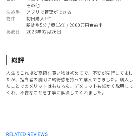
その他
決め手
アプリで管理ができる
物件
初回購入1件
駅徒歩5分 / 築15年 / 2000万円台前半
掲載日
2023年02月26日
総評
人生でこれほど高額な買い物は初めてで、不安が先行してまし
たが、担当者の説明に納得感を持って購入できました。購入し
たことでのメリットはもちろん、デメリットも細かく説明して
くれ、不安なことを丁寧に解決してくれました。
RELATED REVIEWS