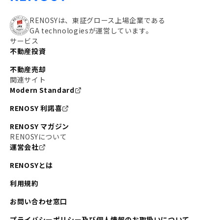
RENOSYは、東証グロース上場企業である
GA technologiesが運営しています。
サービス
不動産投資
不動産売却
関連サイト
Modern Standard
RENOSY 利諾喜
RENOSY マガジン
RENOSYについて
運営会社
RENOSYとは
利用規約
お問い合わせ窓口
プライバシーポリシー及び個人情報のお取扱いについて