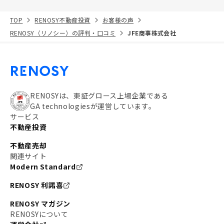
TOP
RENOSY不動産投資
お客様の声
RENOSY（リノシー）の評判・口コミ
JFE商事株式会社
RENOSYは、東証グロース上場企業である
GA technologiesが運営しています。
サービス
不動産投資
不動産売却
関連サイト
Modern Standard
RENOSY 利諾喜
RENOSY マガジン
RENOSYについて