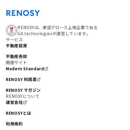
RENOSYは、東証グロース上場企業である
GA technologiesが運営しています。
サービス
不動産投資
不動産売却
関連サイト
Modern Standard
RENOSY 利諾喜
RENOSY マガジン
RENOSYについて
運営会社
RENOSYとは
利用規約