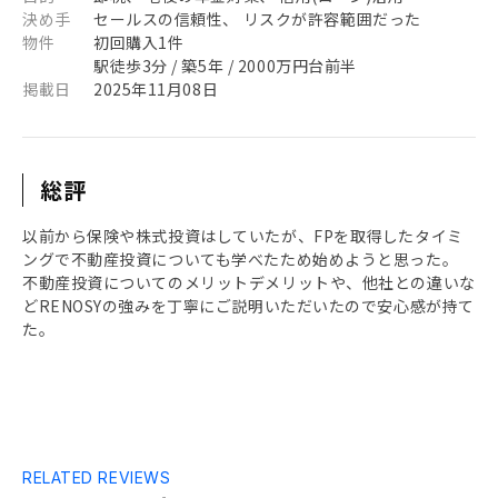
決め手
セールスの信頼性、 リスクが許容範囲だった
物件
初回購入1件
駅徒歩3分 / 築5年 / 2000万円台前半
掲載日
2025年11月08日
総評
以前から保険や株式投資はしていたが、FPを取得したタイミ
ングで不動産投資についても学べたため始めようと思った。
不動産投資についてのメリットデメリットや、他社との違いな
どRENOSYの強みを丁寧にご説明いただいたので安心感が持て
た。
RELATED REVIEWS