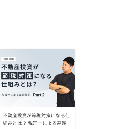
不動産投資が節税対策になる仕
組みとは？ 税理士による基礎