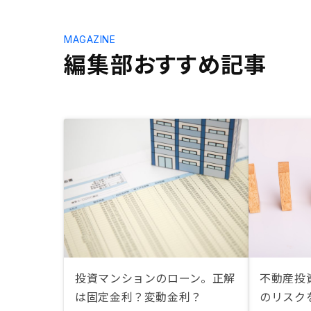
MAGAZINE
編集部おすすめ記事
投資マンションのローン。正解
不動産投
は固定金利？変動金利？
のリスク