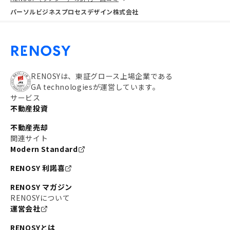
パーソルビジネスプロセスデザイン株式会社
RENOSYは、東証グロース上場企業である
GA technologiesが運営しています。
サービス
不動産投資
不動産売却
関連サイト
Modern Standard
RENOSY 利諾喜
RENOSY マガジン
RENOSYについて
運営会社
RENOSYとは