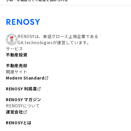
RENOSYは、東証グロース上場企業である
GA technologiesが運営しています。
サービス
不動産投資
不動産売却
関連サイト
Modern Standard
RENOSY 利諾喜
RENOSY マガジン
RENOSYについて
運営会社
RENOSYとは