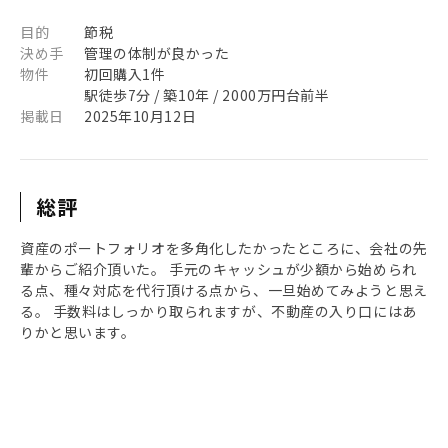
目的
節税
決め手
管理の体制が良かった
物件
初回購入1件
駅徒歩7分 / 築10年 / 2000万円台前半
掲載日
2025年10月12日
総評
資産のポートフォリオを多角化したかったところに、会社の先
輩からご紹介頂いた。 手元のキャッシュが少額から始められ
る点、種々対応を代行頂ける点から、一旦始めてみようと思え
る。 手数料はしっかり取られますが、不動産の入り口にはあ
りかと思います。