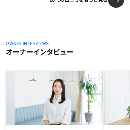
OWNER INTERVIEWS
オーナーインタビュー