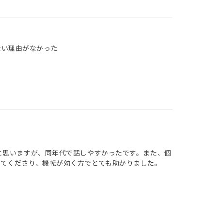
ない理由がなかった
と思いますが、同年代で話しやすかったです。また、個
てくださり、機転が効く方でとても助かりました。