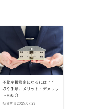
不動産投資家になるには？ 年
収や手順、メリット・デメリッ
トを紹介
投資する
2025.07.23