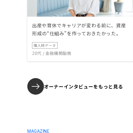
出産や育休でキャリアが変わる前に、資産
形成の“仕組み”を作っておきたかった。
購入時データ
20代 / 金融機関勤務
オーナーインタビューを
もっと見る
MAGAZINE