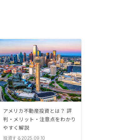
アメリカ不動産投資とは？ 評
判・メリット・注意点をわかり
やすく解説
投資する
2025.09.10