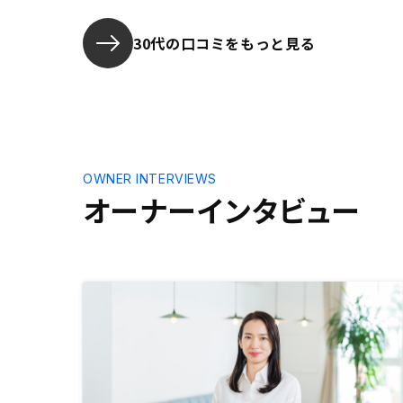
30代の口コミをもっと見る
OWNER INTERVIEWS
オーナーインタビュー