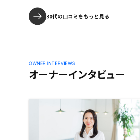
30代の口コミをもっと見る
OWNER INTERVIEWS
オーナーインタビュー