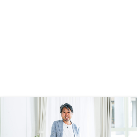
子署名をもっと増やして欲しい。