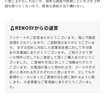
に感じるかもしれないが、簡単な調整や依頼ごとにわざわざ時
間を取りたくないので、簡易な連絡方法で構わない。
RENOSYからの返答
アンケートのご回答ありがとうございます。 既に不動産
投資をされている中で、ご登録頂きありがとうございま
す。 まずは初めに対応した営業担当者に対してのお褒
めの言葉誠にありがとうございます。 ご紹介させて頂
いた物件に対してもご満足して頂くご購入ありがとうご
ざいました。 ご連絡の方法に対してご指摘ありがとう
ございます。 お電話が良いと思われる方、メールの方が
良いと思われる方それぞれかと思いますが、少しでもお
客様のニーズに合ったご連絡方法も感じ取れるように致
します。 大変貴重なご意見誠にありがとうございまし
た。