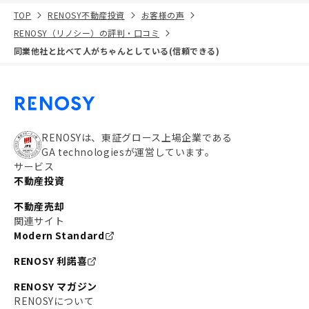
TOP
RENOSY不動産投資
お客様の声
RENOSY（リノシー）の評判・口コミ
同業他社と比べて人がちゃんとしている(信頼できる)
RENOSYは、東証グロース上場企業である
GA technologiesが運営しています。
サービス
不動産投資
不動産売却
関連サイト
Modern Standard
RENOSY 利諾喜
RENOSY マガジン
RENOSYについて