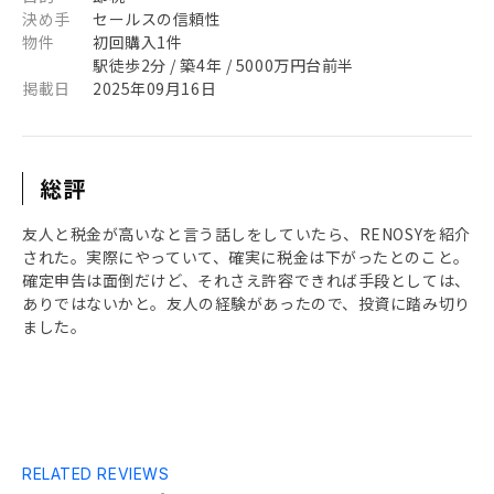
決め手
セールスの信頼性
物件
初回購入1件
駅徒歩2分 / 築4年 / 5000万円台前半
掲載日
2025年09月16日
総評
友人と税金が高いなと言う話しをしていたら、RENOSYを紹介
された。実際にやっていて、確実に税金は下がったとのこと。
確定申告は面倒だけど、それさえ許容できれば手段としては、
ありではないかと。友人の経験があったので、投資に踏み切り
ました。
RELATED REVIEWS