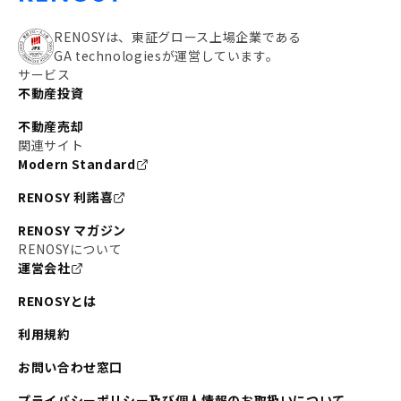
RENOSYは、東証グロース上場企業である
GA technologiesが運営しています。
サービス
不動産投資
不動産売却
関連サイト
Modern Standard
RENOSY 利諾喜
RENOSY マガジン
RENOSYについて
運営会社
RENOSYとは
利用規約
お問い合わせ窓口
プライバシーポリシー及び個人情報のお取扱いについて