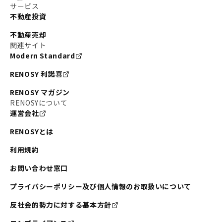
サービス
不動産投資
不動産売却
関連サイト
Modern Standard
RENOSY 利諾喜
RENOSY マガジン
RENOSYについて
運営会社
RENOSYとは
利用規約
お問い合わせ窓口
プライバシーポリシー及び個人情報のお取扱いについて
反社会的勢力に対する基本方針