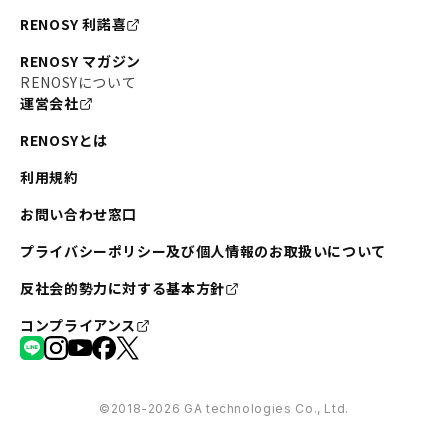
RENOSY 利諾喜
RENOSY マガジン
RENOSYについて
運営会社
RENOSYとは
利用規約
お問い合わせ窓口
プライバシーポリシー及び個人情報のお取扱いについて
反社会的勢力に対する基本方針
コンプライアンス
©︎2018-2026 GA technologies Co., Ltd.