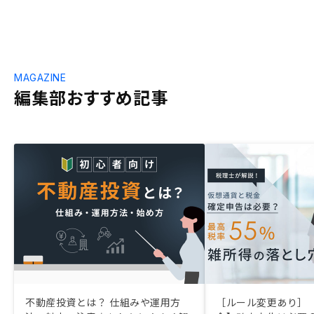
MAGAZINE
編集部おすすめ記事
不動産投資とは？ 仕組みや運用方
［ルール変更あり］