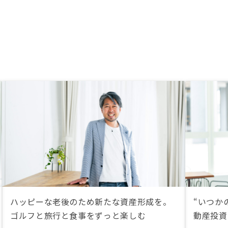
ハッピーな老後のため新たな資産形成を。
“いつか
ゴルフと旅行と食事をずっと楽しむ
動産投資