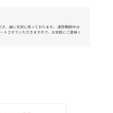
ただき、誠に光栄に思っております。 運用期間中は
なりサポートさせていただきますので、お気軽にご連絡く