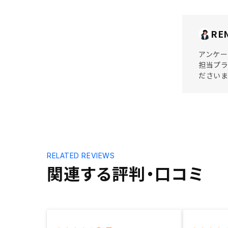
RE
アンケー
担当プラ
ださいま
RELATED REVIEWS
関連する評判・口コミ