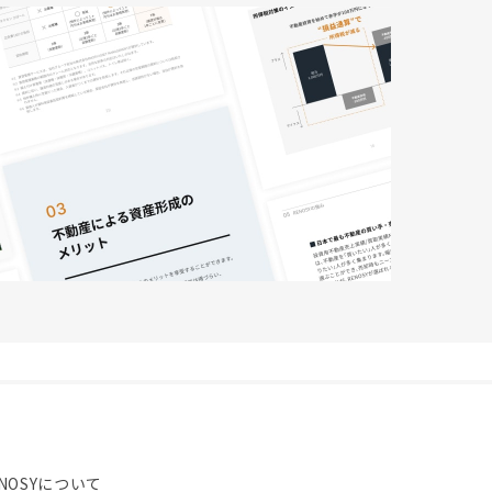
NOSYについて