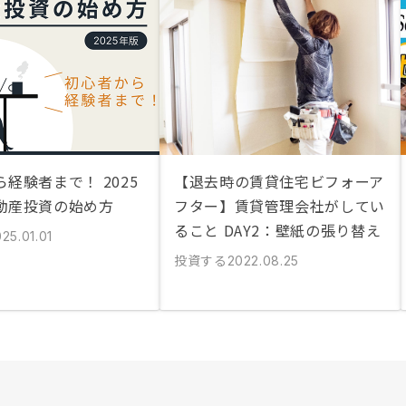
経験者まで！ 2025
【退去時の賃貸住宅ビフォーア
動産投資の始め方
フター】賃貸管理会社がしてい
ること DAY2：壁紙の張り替え
25.01.01
投資する
2022.08.25