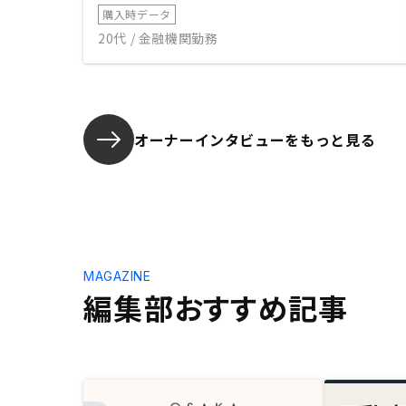
購入時データ
20代 / 金融機関勤務
オーナーインタビューを
もっと見る
MAGAZINE
編集部おすすめ記事