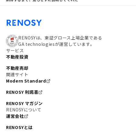
RENOSYは、東証グロース上場企業である
GA technologiesが運営しています。
サービス
不動産投資
不動産売却
関連サイト
Modern Standard
RENOSY 利諾喜
RENOSY マガジン
RENOSYについて
運営会社
RENOSYとは