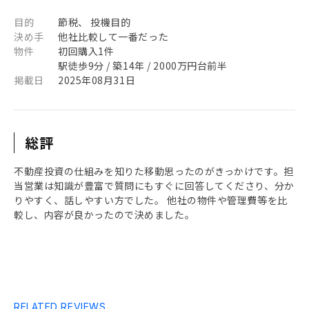
目的
節税、 投機目的
決め手
他社比較して一番だった
物件
初回購入1件
駅徒歩9分 / 築14年 / 2000万円台前半
掲載日
2025年08月31日
総評
不動産投資の仕組みを知りた移動思ったのがきっかけです。担
当営業は知識が豊富で質問にもすぐに回答してくださり、分か
りやすく、話しやすい方でした。 他社の物件や管理費等を比
較し、内容が良かったので決めました。
RELATED REVIEWS