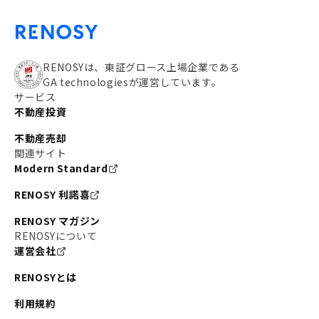
RENOSYは、東証グロース上場企業である
GA technologiesが運営しています。
サービス
不動産投資
不動産売却
関連サイト
Modern Standard
RENOSY 利諾喜
RENOSY マガジン
RENOSYについて
運営会社
RENOSYとは
利用規約