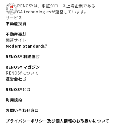
RENOSYは、東証グロース上場企業である
GA technologiesが運営しています。
サービス
不動産投資
不動産売却
関連サイト
Modern Standard
RENOSY 利諾喜
RENOSY マガジン
RENOSYについて
運営会社
RENOSYとは
利用規約
お問い合わせ窓口
プライバシーポリシー及び個人情報のお取扱いについて