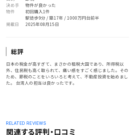
決め手
物件が良かった
物件
初回購入1件
駅徒歩9分 / 築17年 / 1000万円台前半
掲載日
2025年08月15日
総評
日本の税金が高すぎて、まさかの租税大国であり、所得税以
外、住民税も高く取られて、痛い感をすごく感じました。その
ため、節税のことをいろいろと考えて、不動産投資を始めまし
た。 台湾人の担当は良かったです。
RELATED REVIEWS
関連する評判・口コミ