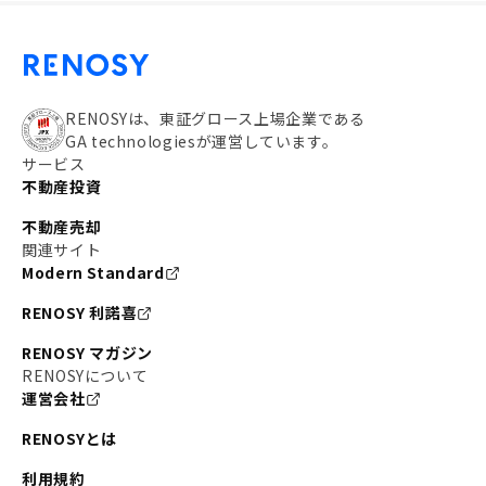
RENOSYは、東証グロース上場企業である
GA technologiesが運営しています。
サービス
不動産投資
不動産売却
関連サイト
Modern Standard
RENOSY 利諾喜
RENOSY マガジン
RENOSYについて
運営会社
RENOSYとは
利用規約