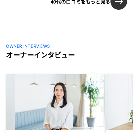
40代の口コミをもっと見る
OWNER INTERVIEWS
オーナーインタビュー