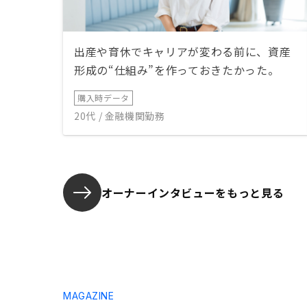
出産や育休でキャリアが変わる前に、資産
形成の“仕組み”を作っておきたかった。
購入時データ
20代 / 金融機関勤務
オーナーインタビューを
もっと見る
MAGAZINE