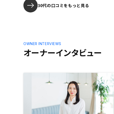
30代の口コミをもっと見る
OWNER INTERVIEWS
オーナーインタビュー