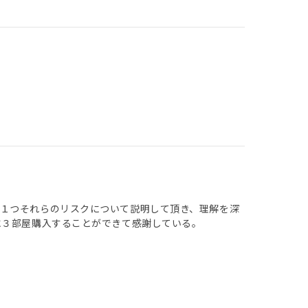
１つそれらのリスクについて説明して頂き、理解を深
に３部屋購入することができて感謝している。