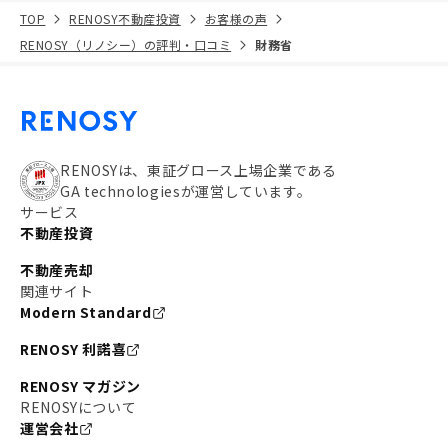
TOP
RENOSY不動産投資
お客様の声
RENOSY（リノシー）の評判・口コミ
財務省
RENOSYは、東証グロース上場企業である
GA technologiesが運営しています。
サービス
不動産投資
不動産売却
関連サイト
Modern Standard
RENOSY 利諾喜
RENOSY マガジン
RENOSYについて
運営会社