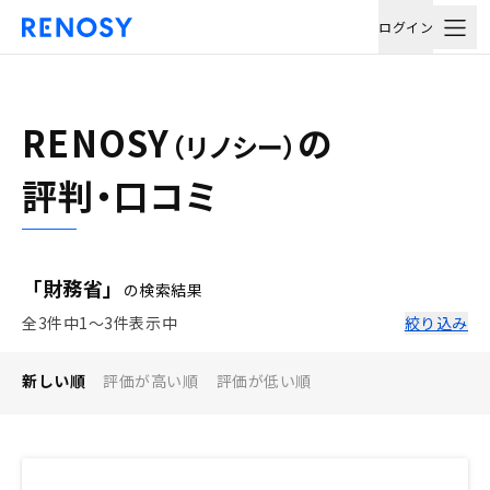
ログイン
RENOSY
の
（リノシー）
評判・口コミ
「財務省」
の検索結果
全3件中1〜3件表示中
絞り込み
新しい順
評価が高い順
評価が低い順