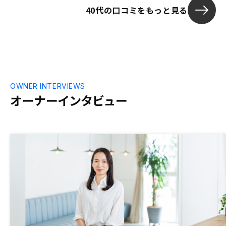
40代の口コミをもっと見る
OWNER INTERVIEWS
オーナーインタビュー