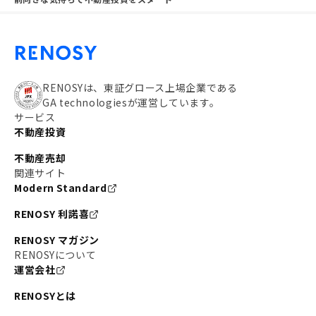
RENOSYは、東証グロース上場企業である
GA technologiesが運営しています。
サービス
不動産投資
不動産売却
関連サイト
Modern Standard
RENOSY 利諾喜
RENOSY マガジン
RENOSYについて
運営会社
RENOSYとは