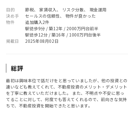
目的
節税、 家賃収入、 リスク分散、 現金運用
決め手
セールスの信頼性、 物件が良かった
物件
追加購入2件
駅徒歩9分 / 築12年 / 2000万円台前半
駅徒歩12分 / 築16年 / 1000万円台後半
掲載日
2025年08月02日
総評
最初は興味本位で話だけをと思っていましたが、他の投資との
違いなども教えてくれて、不動産投資のメリット・デメリット
を丁寧に教えていただけました。 また、不明点や不安に思っ
てることに対して、何度でも答えてくれるので、前向きな気持
ちで、不動産投資を開始できたと思います。