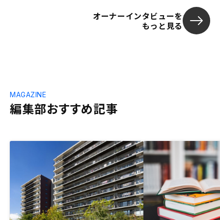
オーナーインタビューを
もっと見る
MAGAZINE
編集部おすすめ記事