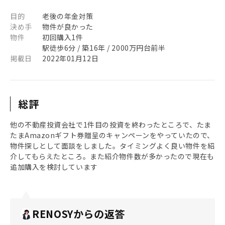
目的
老後の年金対策
決め手
物件が良かった
物件
初回購入1件
駅徒歩6分 / 築16年 / 2000万円台前半
掲載日
2022年01月12日
総評
他の不動産投資会社で1件目の投資を終わったところで、たま
たまAmazonギフト券贈呈のキャンペーンをやっていたので、
物件探しとして面談をしました。タイミングよく良い物件を紹
介してもらえたところ。また紹介物件数が多かったので現在も
追加購入を検討しています
RENOSYからの返答