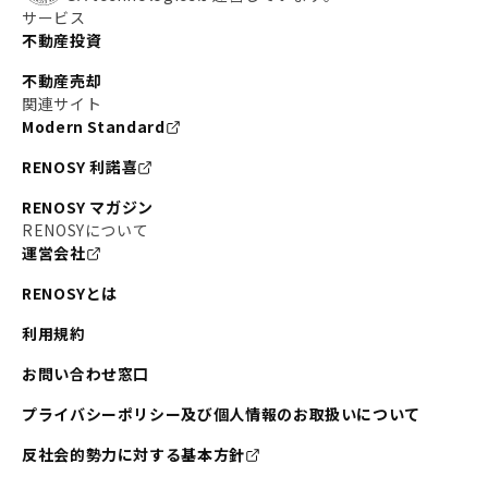
サービス
不動産投資
不動産売却
関連サイト
Modern Standard
RENOSY 利諾喜
RENOSY マガジン
RENOSYについて
運営会社
RENOSYとは
利用規約
お問い合わせ窓口
プライバシーポリシー及び個人情報のお取扱いについて
反社会的勢力に対する基本方針