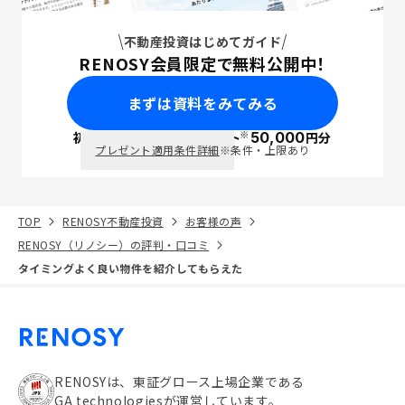
不動産投資はじめてガイド
RENOSY会員限定で無料公開中！
まずは資料をみてみる
※
初回面談で
ポイント
50,000
円分
PayPay
プレゼント適用条件詳細
※条件・上限あり
TOP
RENOSY不動産投資
お客様の声
RENOSY（リノシー）の評判・口コミ
タイミングよく良い物件を紹介してもらえた
RENOSYは、東証グロース上場企業である
GA technologiesが運営しています。