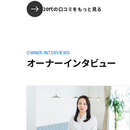
20代の口コミをもっと見る
OWNER INTERVIEWS
オーナーインタビュー