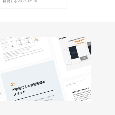
投資する
2026.05.14