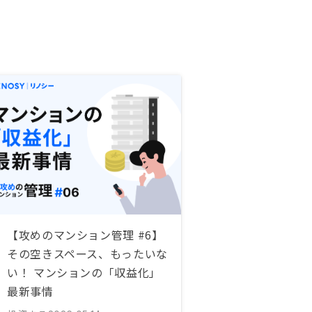
【攻めのマンション管理 #6】
その空きスペース、もったいな
い！ マンションの「収益化」
最新事情