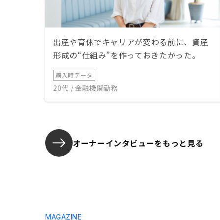
出産や育休でキャリアが変わる前に、資産
形成の“仕組み”を作っておきたかった。
購入時データ
20代 / 金融機関勤務
オーナーインタビューを
もっと見る
MAGAZINE