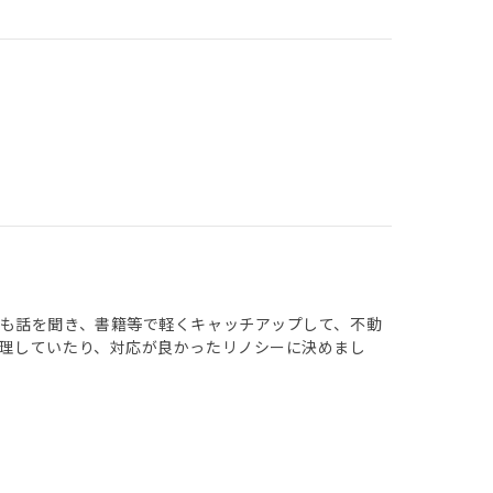
も話を聞き、書籍等で軽くキャッチアップして、不動
理していたり、対応が良かったリノシーに決めまし