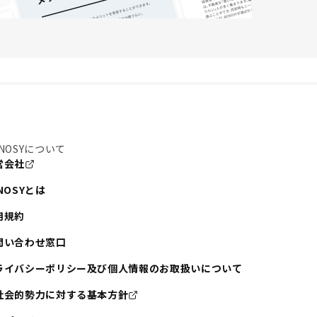
NOSYについて
営会社
NOSYとは
用規約
問い合わせ窓口
ライバシーポリシー及び個人情報のお取扱いについて
社会的勢力に対する基本方針