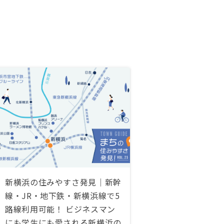
新横浜の住みやすさ発見｜新幹
線・JR・地下鉄・新横浜線で5
路線利用可能！ ビジネスマン
にも学生にも愛される新横浜の