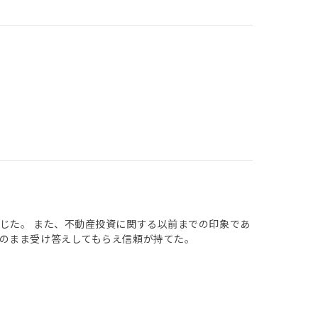
じた。 また、不動産投資に関する以前までの印象であ
のまま受け答えしてもらえ信頼が持てた。