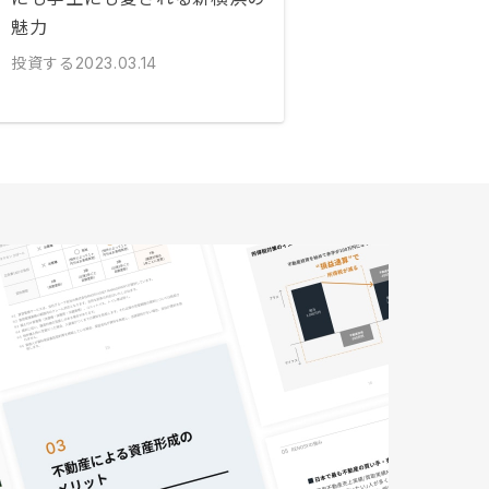
魅力
投資する
2023.03.14