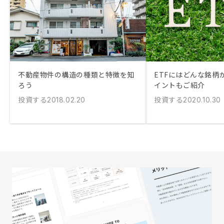
不動産物件の構造の種類と特徴を知
ETFにはどんな銘柄
ろう
イントもご紹介
投資する
投資する
2018.02.20
2020.10.30