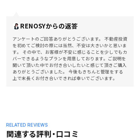
RENOSYからの返答
アンケートのご回答ありがとうございます。 不動産投資
を初めてご検討の際には当然、不安は大きいかと思いま
す。 その中で、お客様が不安に感じることを少しでもカ
バーできるようなプランを用意しております。ご説明を
聞いて頂いた中でお付き合いしたいと感じて頂きご購入
ありがとうございました。 今後もきちんと管理をする
上で末長くお付き合いできれば幸いでございます。
RELATED REVIEWS
関連する評判・口コミ