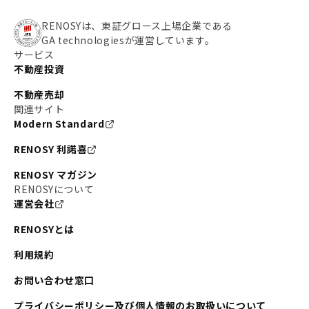
RENOSYは、東証グロース上場企業である
GA technologiesが運営しています。
サービス
不動産投資
不動産売却
関連サイト
Modern Standard
RENOSY 利諾喜
RENOSY マガジン
RENOSYについて
運営会社
RENOSYとは
利用規約
お問い合わせ窓口
プライバシーポリシー及び個人情報のお取扱いについて