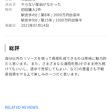
決め手
やらない理由がなかった
物件
初回購入2件
駅徒歩4分 / 築8年 / 2000万円台前半
駅徒歩9分 / 築15年 / 1000万円台後半
掲載日
2022年07月14日
総評
自分以外のリソースを使って資産形成できるのは単純に魅力的
だと思います。 また、さまざまなな運用形態(そのまま持ち続
けてもいいし、途中で売却してもよい、など)の豊富さも不動
産投資をやる上で楽しみの一つだと思います。
RELATED REVIEWS