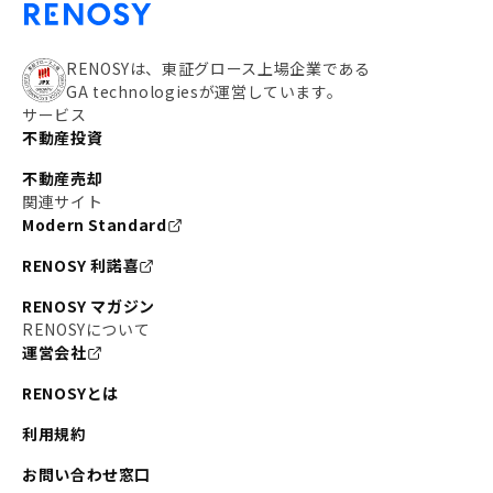
RENOSYは、東証グロース上場企業である
GA technologiesが運営しています。
サービス
不動産投資
不動産売却
関連サイト
Modern Standard
RENOSY 利諾喜
RENOSY マガジン
RENOSYについて
運営会社
RENOSYとは
利用規約
お問い合わせ窓口