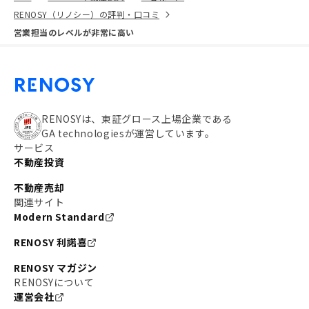
RENOSY（リノシー）の評判・口コミ
営業担当のレベルが非常に高い
RENOSYは、東証グロース上場企業である
GA technologiesが運営しています。
サービス
不動産投資
不動産売却
関連サイト
Modern Standard
RENOSY 利諾喜
RENOSY マガジン
RENOSYについて
運営会社