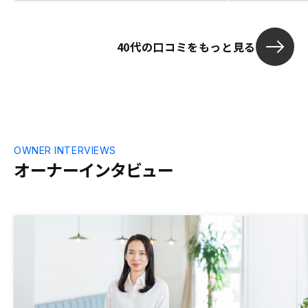
サポートもあ
40代の口コミをもっと見る
OWNER INTERVIEWS
オーナーインタビュー