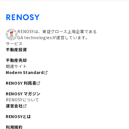
RENOSYは、東証グロース上場企業である
GA technologiesが運営しています。
サービス
不動産投資
不動産売却
関連サイト
Modern Standard
RENOSY 利諾喜
RENOSY マガジン
RENOSYについて
運営会社
RENOSYとは
利用規約