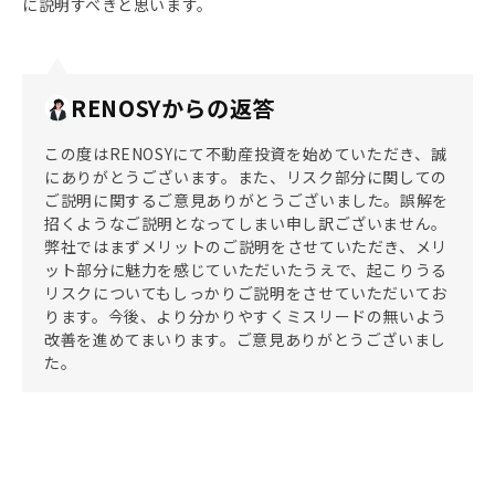
に説明すべきと思います。
RENOSYからの返答
この度はRENOSYにて不動産投資を始めていただき、誠
にありがとうございます。また、リスク部分に関しての
ご説明に関するご意見ありがとうございました。誤解を
招くようなご説明となってしまい申し訳ございません。
弊社ではまずメリットのご説明をさせていただき、メリ
ット部分に魅力を感じていただいたうえで、起こりうる
リスクについてもしっかりご説明をさせていただいてお
ります。今後、より分かりやすくミスリードの無いよう
改善を進めてまいります。ご意見ありがとうございまし
た。