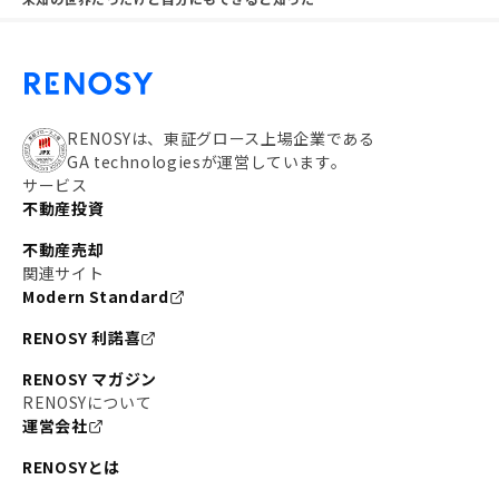
RENOSYは、東証グロース上場企業である
GA technologiesが運営しています。
サービス
不動産投資
不動産売却
関連サイト
Modern Standard
RENOSY 利諾喜
RENOSY マガジン
RENOSYについて
運営会社
RENOSYとは