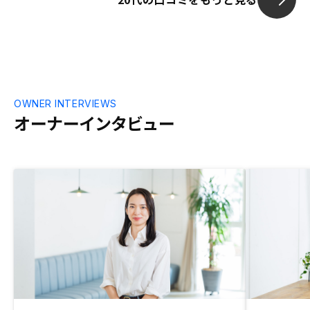
OWNER INTERVIEWS
オーナーインタビュー