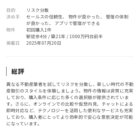
目的
リスク分散
決め手
セールスの信頼性、 物件が良かった、 管理の体制
が良かった、 アプリで管理ができる
物件
初回購入1件
駅徒歩4分 / 築21年 / 1000万円台前半
掲載日
2025年07月20日
総評
異なる不動産業者を試してリスクを分散し、新しい時代の不動
産取引のスタイルを体験しましょう。物件の情報は非常に充実
しており、購入条件に応じた多くの選択肢が提供されていま
す。さらに、オンラインでの比較や仮想内見、チャットによる
即時対応など、テクノロジーを活用した便利なサービスも充実
しており、購入者にとってより効率的で安心な意思決定が可能
になっています。