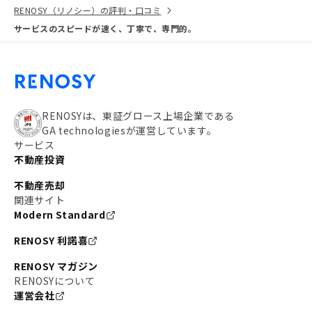
RENOSY（リノシー）の評判・口コミ
サービスのスピードが速く、丁寧で、専門的。
RENOSYは、東証グロース上場企業である
GA technologiesが運営しています。
サービス
不動産投資
不動産売却
関連サイト
Modern Standard
RENOSY 利諾喜
RENOSY マガジン
RENOSYについて
運営会社