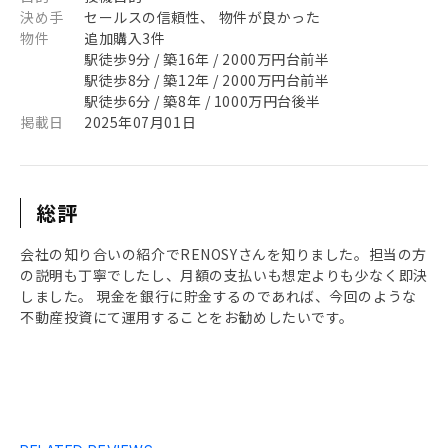
決め手
セールスの信頼性、 物件が良かった
物件
追加購入3件
駅徒歩9分 / 築16年 / 2000万円台前半
駅徒歩8分 / 築12年 / 2000万円台前半
駅徒歩6分 / 築8年 / 1000万円台後半
掲載日
2025年07月01日
総評
会社の知り合いの紹介でRENOSYさんを知りました。担当の方
の説明も丁寧でしたし、月額の支払いも想定よりも少なく即決
しました。 現金を銀行に貯金するのであれば、今回のような
不動産投資にて運用することをお勧めしたいです。