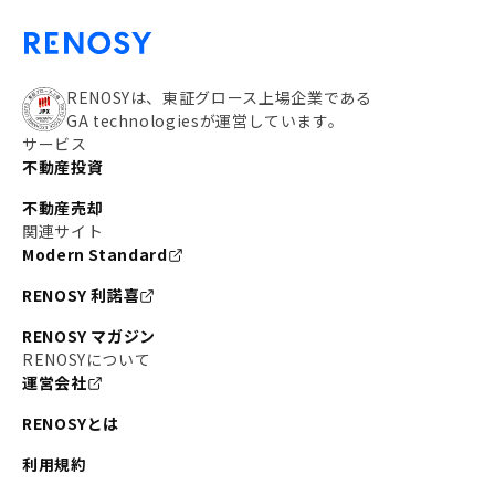
RENOSYは、東証グロース上場企業である
GA technologiesが運営しています。
サービス
不動産投資
不動産売却
関連サイト
Modern Standard
RENOSY 利諾喜
RENOSY マガジン
RENOSYについて
運営会社
RENOSYとは
利用規約