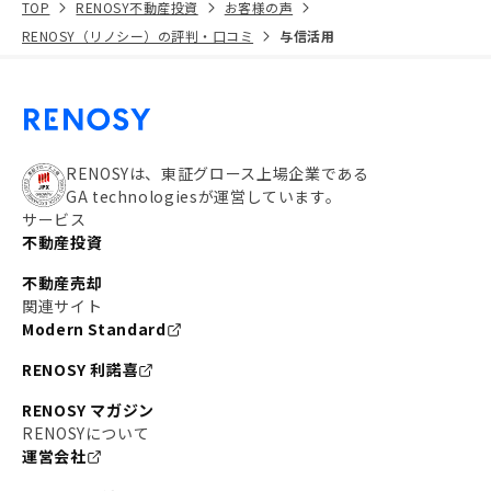
TOP
RENOSY不動産投資
お客様の声
RENOSY（リノシー）の評判・口コミ
与信活用
RENOSYは、東証グロース上場企業である
GA technologiesが運営しています。
サービス
不動産投資
不動産売却
関連サイト
Modern Standard
RENOSY 利諾喜
RENOSY マガジン
RENOSYについて
運営会社