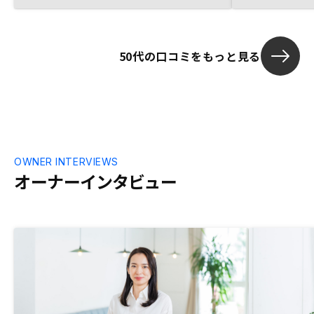
ランを販売したら如何でしょうか？
50代の口コミをもっと見る
OWNER INTERVIEWS
オーナーインタビュー