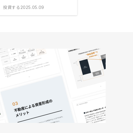
投資する
2025.05.09