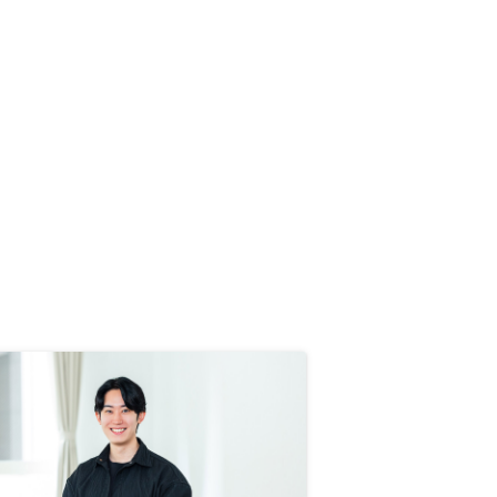
常に楽でした。