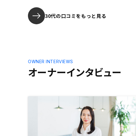
な他社との
30代の口コミをもっと見る
OWNER INTERVIEWS
オーナーインタビュー