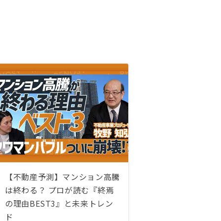
【不動産予測】マンション高騰
は終わる？ プロが読む『終焉
の理由BEST3』と未来トレン
ド