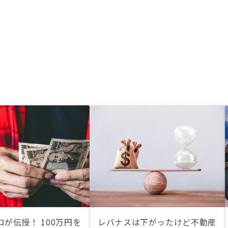
が伝授！ 100万円を
レバナスは下がったけど不動産