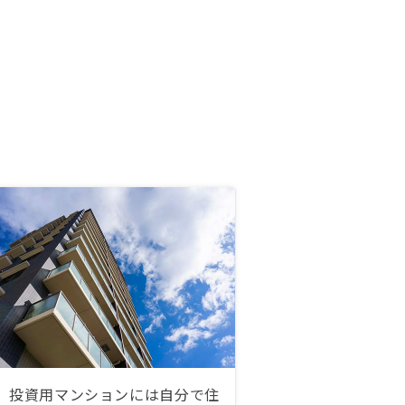
投資用マンションには自分で住