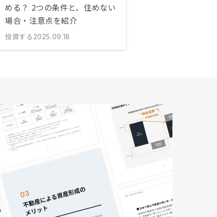
める？ 2つの条件と、住めない
場合・注意点を紹介
投資する
2025.09.18