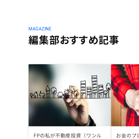
MAGAZINE
編集部おすすめ記事
FPの私が不動産投資（ワンル
お金のプロ