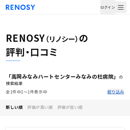
ログイン
RENOSY
の
（リノシー）
評判・口コミ
「高岡みなみハートセンターみなみの杜病院」
の
検索結果
全1件中1〜1件表示中
絞り込み
新しい順
評価が高い順
評価が低い順