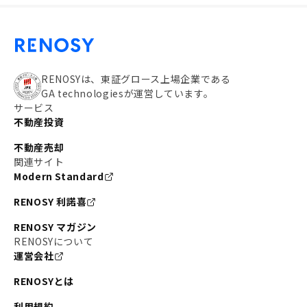
RENOSYは、東証グロース上場企業である
GA technologiesが運営しています。
サービス
不動産投資
不動産売却
関連サイト
Modern Standard
RENOSY 利諾喜
RENOSY マガジン
RENOSYについて
運営会社
RENOSYとは
利用規約