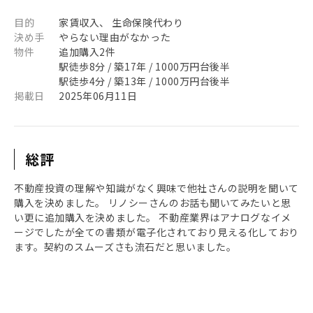
目的
家賃収入、 生命保険代わり
決め手
やらない理由がなかった
物件
追加購入2件
駅徒歩8分 / 築17年 / 1000万円台後半
駅徒歩4分 / 築13年 / 1000万円台後半
掲載日
2025年06月11日
総評
不動産投資の理解や知識がなく興味で他社さんの説明を聞いて
購入を決めました。 リノシーさんのお話も聞いてみたいと思
い更に追加購入を決めました。 不動産業界はアナログなイメ
ージでしたが全ての書類が電子化されており見える化しており
ます。契約のスムーズさも流石だと思いました。