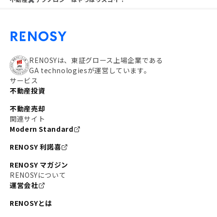
RENOSYは、東証グロース上場企業である
GA technologiesが運営しています。
サービス
不動産投資
不動産売却
関連サイト
Modern Standard
RENOSY 利諾喜
RENOSY マガジン
RENOSYについて
運営会社
RENOSYとは