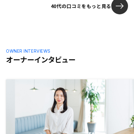
40代の口コミをもっと見る
前に全容を知りたかったです。
OWNER INTERVIEWS
オーナーインタビュー