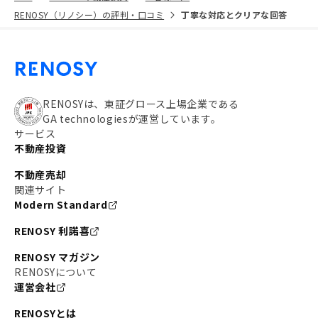
RENOSY（リノシー）の評判・口コミ
丁寧な対応とクリアな回答
RENOSYは、東証グロース上場企業である
GA technologiesが運営しています。
サービス
不動産投資
不動産売却
関連サイト
Modern Standard
RENOSY 利諾喜
RENOSY マガジン
RENOSYについて
運営会社
RENOSYとは