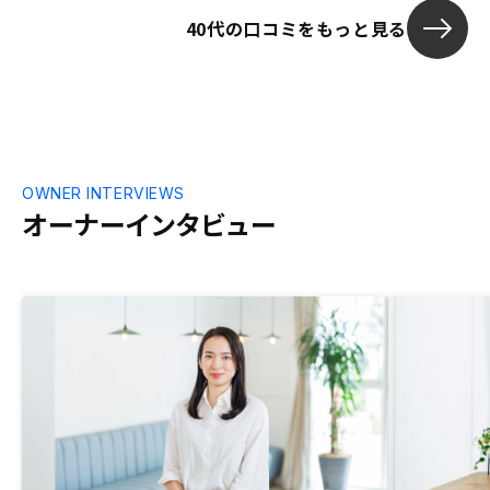
40代の口コミをもっと見る
OWNER INTERVIEWS
オーナーインタビュー