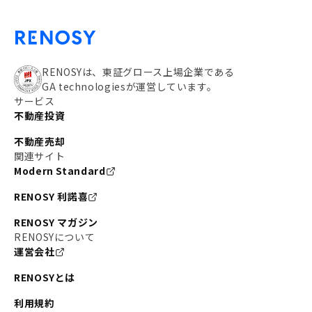
RENOSYは、東証グロース上場企業である
GA technologiesが運営しています。
サービス
不動産投資
不動産売却
関連サイト
Modern Standard
RENOSY 利諾喜
RENOSY マガジン
RENOSYについて
運営会社
RENOSYとは
利用規約