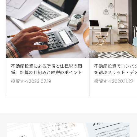
不動産投資による所得と住民税の関
不動産投資でコンパ
係。計算の仕組みと納税のポイント
を選ぶメリット・デ
投資する
投資する
2023.07.19
2020.11.27