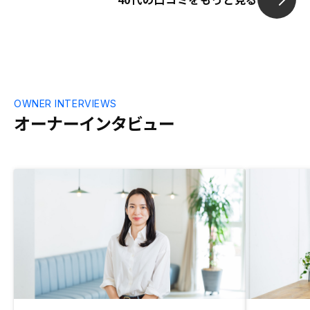
OWNER INTERVIEWS
オーナーインタビュー