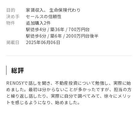
目的
家賃収入、 生命保険代わり
決め手
セールスの信頼性
物件
追加購入2件
駅徒歩4分 / 築36年 / 700万円台
駅徒歩6分 / 築6年 / 2000万円台後半
掲載日
2025年06月06日
総評
RENOSYで話しを聞き、不動産投資について勉強し、実際に始
めました。最初は分からないことが多かったですが、担当の方
と繰り返し話したり、実際に自分で調ベてみて、徐々にメリッ
トを感じるようになり、始めました。