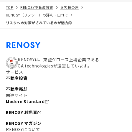
TOP
RENOSY不動産投資
お客様の声
RENOSY（リノシー）の評判・口コミ
リスクへの対策がされているのが魅力的
RENOSYは、東証グロース上場企業である
GA technologiesが運営しています。
サービス
不動産投資
不動産売却
関連サイト
Modern Standard
RENOSY 利諾喜
RENOSY マガジン
RENOSYについて