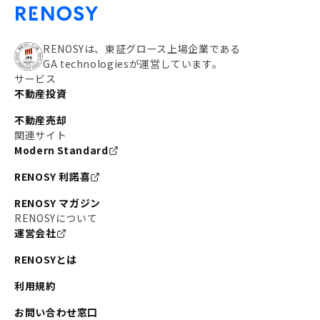
RENOSYは、東証グロース上場企業である
GA technologiesが運営しています。
サービス
不動産投資
不動産売却
関連サイト
Modern Standard
RENOSY 利諾喜
RENOSY マガジン
RENOSYについて
運営会社
RENOSYとは
利用規約
お問い合わせ窓口