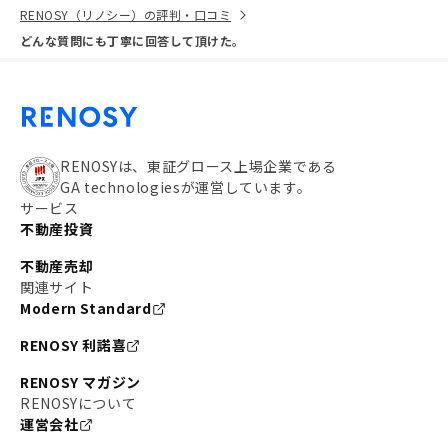
RENOSY（リノシー）の評判・口コミ
どんな質問にも丁寧に回答して頂けた。
RENOSYは、東証グロース上場企業である
GA technologiesが運営しています。
サービス
不動産投資
不動産売却
関連サイト
Modern Standard
RENOSY 利諾喜
RENOSY マガジン
RENOSYについて
運営会社