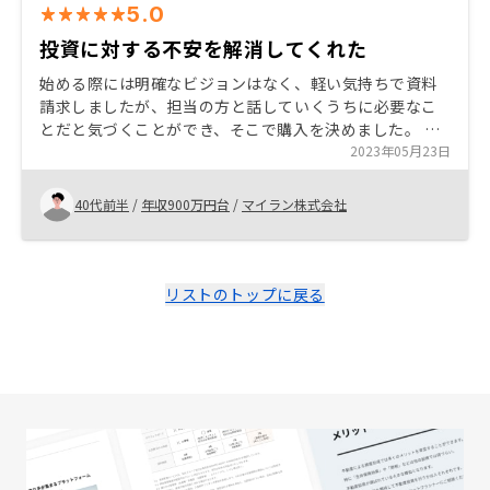
5.0
投資に対する不安を解消してくれた
始める際には明確なビジョンはなく、軽い気持ちで資料
請求しましたが、担当の方と話していくうちに必要なこ
とだと気づくことができ、そこで購入を決めました。 少
しでも興味がある、迷っている方がいたらまずは話を聞
2023年05月23日
いてみるべきだと伝えたいです。
40代前半
/
年収900万円台
/
マイラン株式会社
リストのトップに戻る