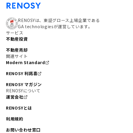
RENOSYは、東証グロース上場企業である
GA technologiesが運営しています。
サービス
不動産投資
不動産売却
関連サイト
Modern Standard
RENOSY 利諾喜
RENOSY マガジン
RENOSYについて
運営会社
RENOSYとは
利用規約
お問い合わせ窓口