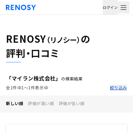
ログイン
RENOSY
の
（リノシー）
評判・口コミ
「マイラン株式会社」
の検索結果
全1件中1〜1件表示中
絞り込み
新しい順
評価が高い順
評価が低い順