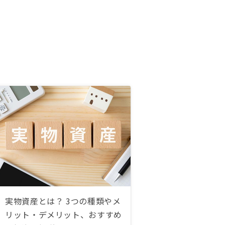
実物資産とは？ 3つの種類やメ
リット・デメリット、おすすめ