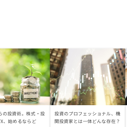
らの投資術。株式・投
投資のプロフェッショナル、機
FX、始めるならど
関投資家とは一体どんな存在？