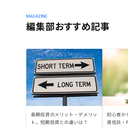
MAGAZINE
編集部おすすめ記事
長期投資のメリット・デメリッ
初心者か
ト。短期投資との違いは？
資信託・