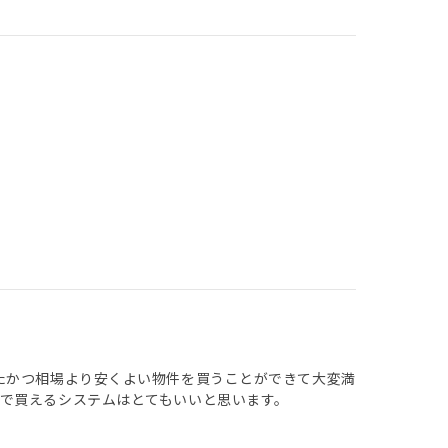
たかつ相場より安くよい物件を買うことができて大変満
で買えるシステムはとてもいいと思います。