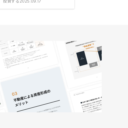
投資する
2025.09.17