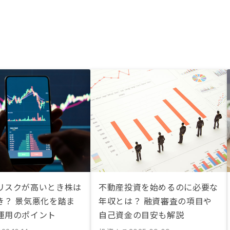
リスクが高いとき株は
不動産投資を始めるのに必要な
き？ 景気悪化を踏ま
年収とは？ 融資審査の項目や
運用のポイント
自己資金の目安も解説