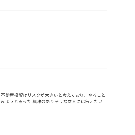
々不動産投資はリスクが大きいと考えており、やること
てみようと思った 興味のありそうな友人には伝えたい