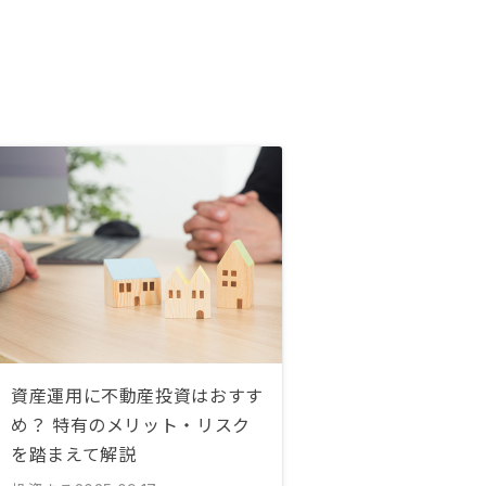
資産運用に不動産投資はおすす
め？ 特有のメリット・リスク
を踏まえて解説