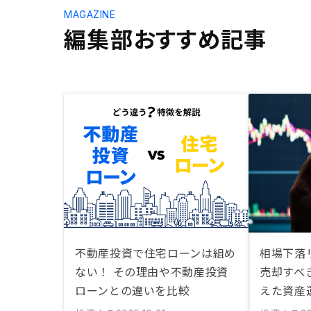
MAGAZINE
編集部おすすめ記事
不動産投資で住宅ローンは組め
相場下落
ない！ その理由や不動産投資
売却すべ
ローンとの違いを比較
えた資産