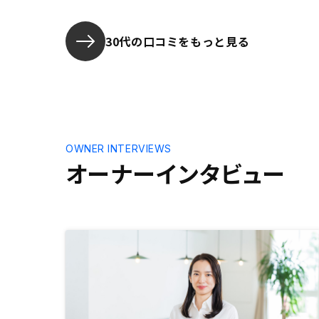
選択肢の中
たい。
30代の口コミをもっと見る
OWNER INTERVIEWS
オーナーインタビュー