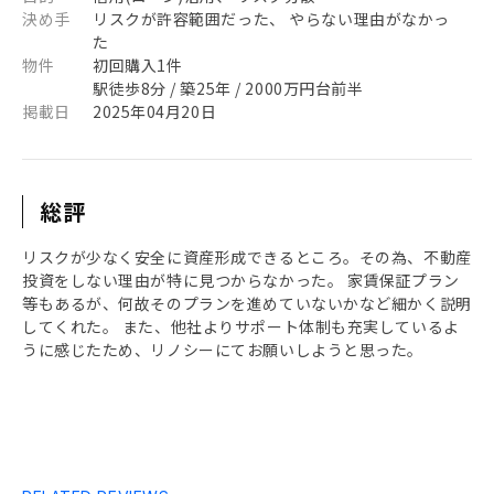
決め手
リスクが許容範囲だった、 やらない理由がなかっ
た
物件
初回購入1件
駅徒歩8分 / 築25年 / 2000万円台前半
掲載日
2025年04月20日
総評
リスクが少なく安全に資産形成できるところ。その為、不動産
投資をしない理由が特に見つからなかった。 家賃保証プラン
等もあるが、何故そのプランを進めていないかなど細かく説明
してくれた。 また、他社よりサポート体制も充実しているよ
うに感じたため、リノシーにてお願いしようと思った。