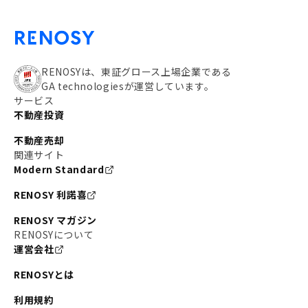
RENOSYは、東証グロース上場企業である
GA technologiesが運営しています。
サービス
不動産投資
不動産売却
関連サイト
Modern Standard
RENOSY 利諾喜
RENOSY マガジン
RENOSYについて
運営会社
RENOSYとは
利用規約